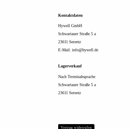
Kontaktdaten
Hywell GmbH
Schwartauer Straße 5 a
23611 Sereetz
E-Mail:
info@hywell.de
Lagerverkauf
Nach Terminabsprache
Schwartauer Straße 5 a
23611 Sereetz
Vertrag widerrufen