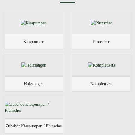
Kiespumpen
Plunscher
Holzzangen
Komplettsets
Zubehör Kiespumpen / Plunscher