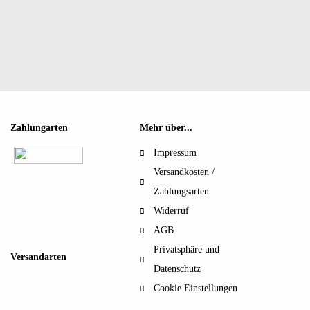
Zahlungarten
Mehr über...
Impressum
Versandkosten /
Zahlungsarten
Widerruf
AGB
Privatsphäre und
Versandarten
Datenschutz
Cookie Einstellungen