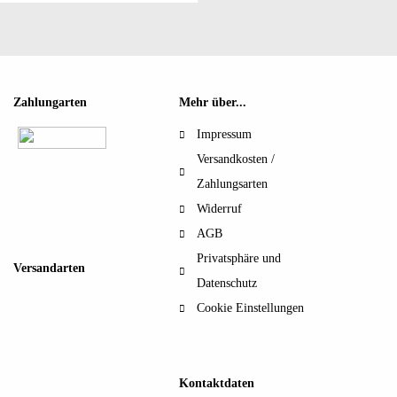
Zahlungarten
Mehr über...
Impressum
Versandkosten /
Zahlungsarten
Widerruf
AGB
Privatsphäre und
Versandarten
Datenschutz
Cookie Einstellungen
Kontaktdaten