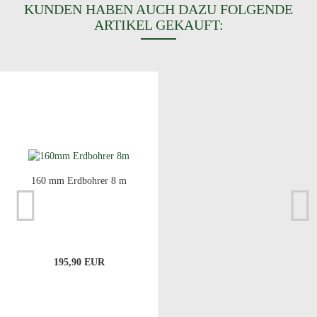
KUNDEN HABEN AUCH DAZU FOLGENDE
ARTIKEL GEKAUFT:
160 mm Erdbohrer 8 m
195,90 EUR