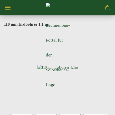
110 mm Erdbohrer 1,1 m