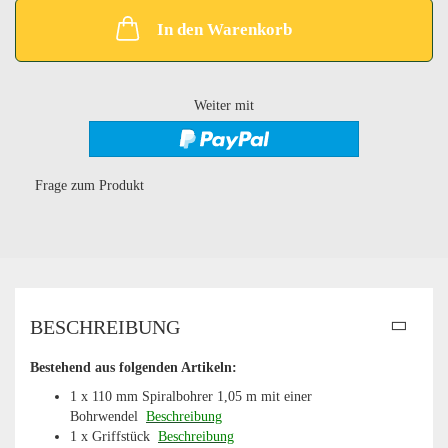
In den Warenkorb
Weiter mit
Frage zum Produkt
BESCHREIBUNG
Bestehend aus folgenden Artikeln:
1 x 110 mm Spiralbohrer 1,05 m mit einer
Bohrwendel
Beschreibung
1 x Griffstück
Beschreibung