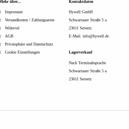
Mehr über...
Kontaktdaten
Impressum
Hywell GmbH
Versandkosten / Zahlungsarten
Schwartauer Straße 5 a
Widerruf
23611 Sereetz
AGB
E-Mail:
info@hywell.de
Privatsphäre und Datenschutz
Cookie Einstellungen
Lagerverkauf
Nach Terminabsprache
Schwartauer Straße 5 a
23611 Sereetz