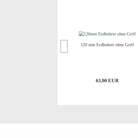
120 mm Erdbohrer ohne Griff
63,90 EUR