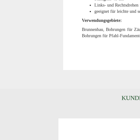
Links- und Rechtsdrehen
geeignet für leichte und
Verwendungsgebiete:
Brunnenbau, Bohrungen für Zäu
Bohrungen für Pfahl-Fundament
KUNDE