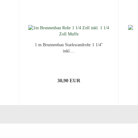
1 m Brunnenbau Starkwandrohr 1 1/4"
inkl....
30,90 EUR