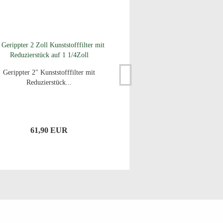
Gerippter 2" Kunststofffilter mit
Reduzierstück...
61,90 EUR