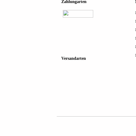
Zahlungarten
Versandarten